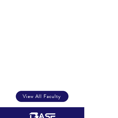
View All Faculty