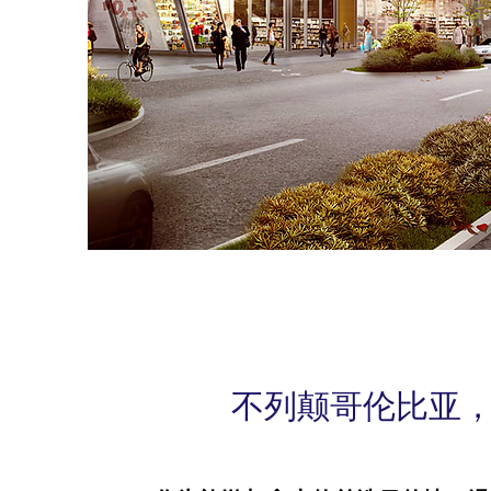
不列颠哥伦比亚