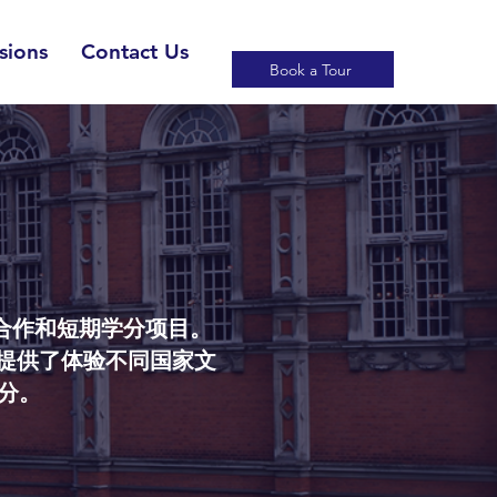
sions
Contact Us
Book a Tour
育合作和短期学分项目。
提供了体验不同国家文
分。