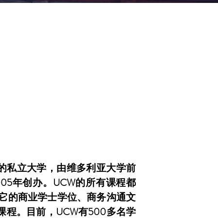
亚的私立大学，由维多利亚大学前
g)于2005年创办。UCW的所有课程都
，它的商业学士学位、商务沟通文
课程。目前，UCW有500多名学