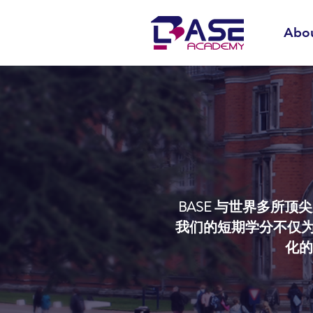
Abo
BASE 与世界多所
我们的短期学分不仅
化的