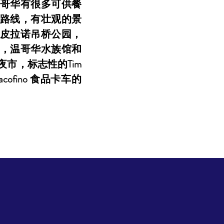
哥华有很多可供餐
路线，有壮观的景
皮拉诺吊桥公园，
，温哥华水族馆和
市，标志性的Tim
cofino 食品卡车的