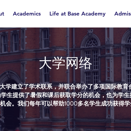
ut
Academics
Life at Base Academy
Admis
大学网络
顶尖大学建立了学术联系，并联合举办了多项国际教
为学生提供了暑假和课后获取学分的机会，也为学生
机会。我们每年可以帮助1000多名学生成功获得学