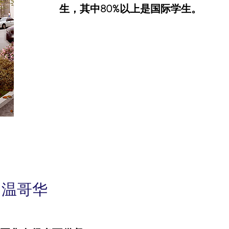
生，其中80%以上是国际学生。
，温哥华