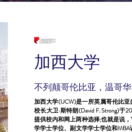
加西大学
不列颠哥伦比亚，温哥华
加西大学(UCW)是一所英属哥伦比
校长大卫·斯特朗(David F. Stron
提供校内和网上两种选择;也就是说
学学士学位、副文学学士学位和MBA