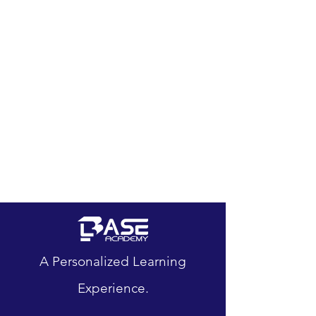
A Personalized Learning
Experience.