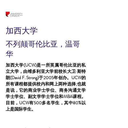
加西大学
不列颠哥伦比亚，温哥
华
加西大学(UCW)是一所英属哥伦比亚的私
立大学，由维多利亚大学前校长大卫·斯特
朗(David F. Strong)于2005年创办。UCW的
所有课程都提供校内和网上两种选择;也就
是说，它的商业学士学位、商务沟通文学
学士学位、副文学学士学位和MBA课程。
目前，UCW有500多名学生，其中80%以
上是国际学生。