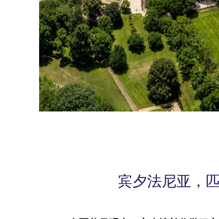
宾夕法尼亚，