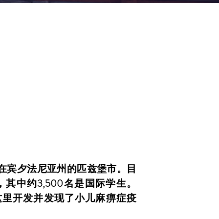
在宾夕法尼亚州的匹兹堡市。目
，其中约3,500名是国际学生。
在这里开发并发现了小儿麻痹症疫