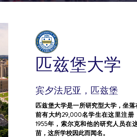
匹兹堡大学
宾夕法尼亚，匹兹堡
匹兹堡大学是一所研究型大学，坐落
前有大约29,000名学生在这里注册
1955年，索尔克和他的研究人员
苗，这所学校因此而闻名。