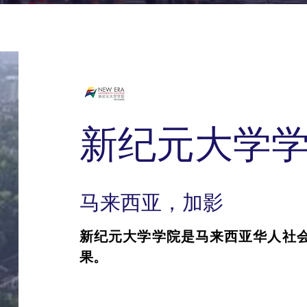
新纪元大学
马来西亚，加影
新纪元大学学院是马来西亚华人社
果。