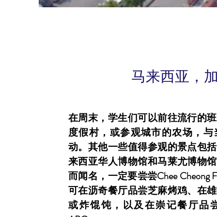
马来西亚，
在周末，学生们可以前往流行的班
度假村，或参观城市的农场，与
动。其他一些值得参观的景点包括
来西亚华人博物馆和马莱尤博物馆
而闻名，一定要尝尝Chee Cheong
可在沥奇餐厅品尝芝麻烤鸡、在雄
或炸馄饨，以及在崇记餐厅品