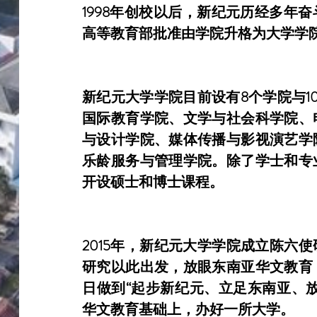
1998年创校以后，新纪元历经多年奋斗
高等教育部批准由学院升格为大学学
新纪元大学学院目前设有8个学院与1
国际教育学院、文学与社会科学院、
与设计学院、媒体传播与影视演艺学
乐龄服务与管理学院。除了学士和专
开设硕士和博士课程。
2015年，新纪元大学学院成立陈六
研究以此出发，放眼东南亚华文教育
日做到“起步新纪元、立足东南亚、
华文教育基础上，办好一所大学。