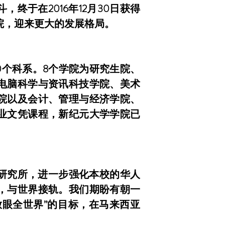
，终于在2016年12月30日获得
院，迎来更大的发展格局。
0个科系。8个学院为研究生院、
电脑科学与资讯科技学院、美术
院以及会计、管理与经济学院、
业文凭课程，新纪元大学学院已
使研究所，进一步强化本校的华人
，与世界接轨。我们期盼有朝一
放眼全世界”的目标，在马来西亚